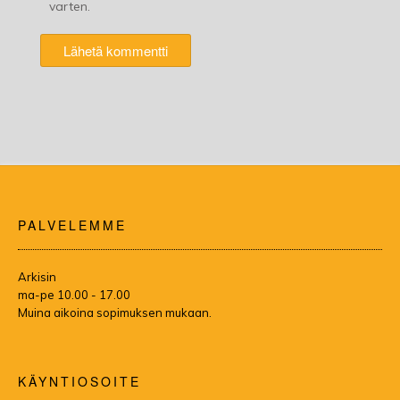
varten.
PALVELEMME
Arkisin
ma-pe 10.00 - 17.00
Muina aikoina sopimuksen mukaan.
KÄYNTIOSOITE