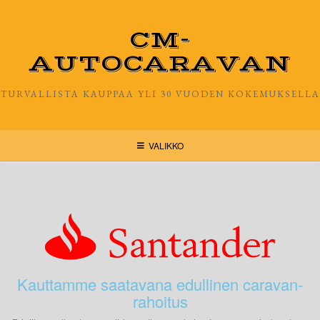
CM-
AUTOCARAVAN
TURVALLISTA KAUPPAA YLI 30 VUODEN KOKEMUKSELLA
VALIKKO
Kauttamme saatavana edullinen caravan-
rahoitus