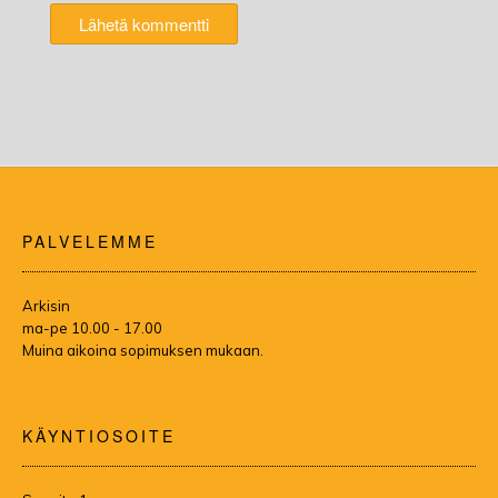
PALVELEMME
Arkisin
ma-pe 10.00 - 17.00
Muina aikoina sopimuksen mukaan.
KÄYNTIOSOITE