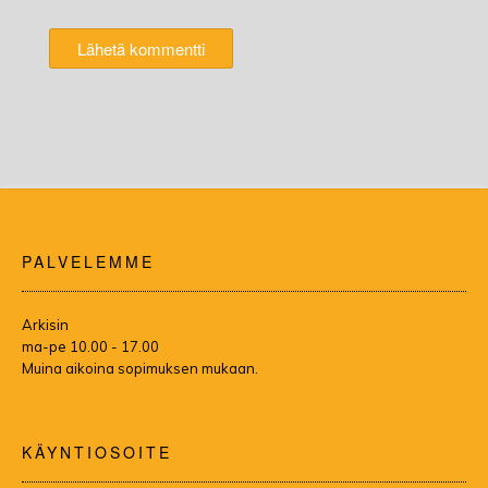
PALVELEMME
Arkisin
ma-pe 10.00 - 17.00
Muina aikoina sopimuksen mukaan.
KÄYNTIOSOITE