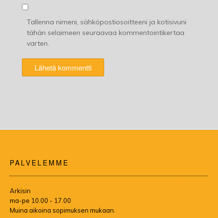
Tallenna nimeni, sähköpostiosoitteeni ja kotisivuni
tähän selaimeen seuraavaa kommentointikertaa
varten.
PALVELEMME
Arkisin
ma-pe 10.00 - 17.00
Muina aikoina sopimuksen mukaan.