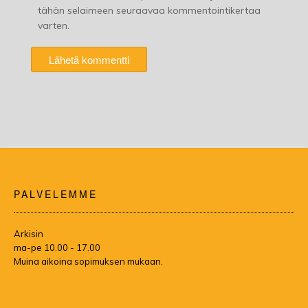
tähän selaimeen seuraavaa kommentointikertaa
varten.
PALVELEMME
Arkisin
ma-pe 10.00 - 17.00
Muina aikoina sopimuksen mukaan.