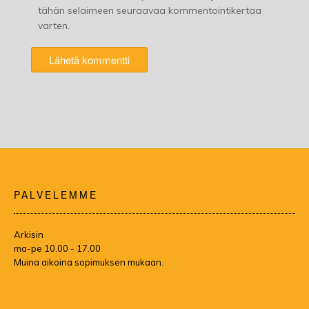
tähän selaimeen seuraavaa kommentointikertaa
varten.
PALVELEMME
Arkisin
ma-pe 10.00 - 17.00
Muina aikoina sopimuksen mukaan.