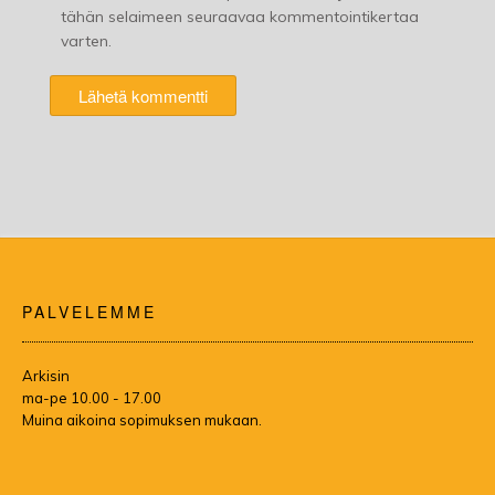
tähän selaimeen seuraavaa kommentointikertaa
varten.
PALVELEMME
Arkisin
ma-pe 10.00 - 17.00
Muina aikoina sopimuksen mukaan.